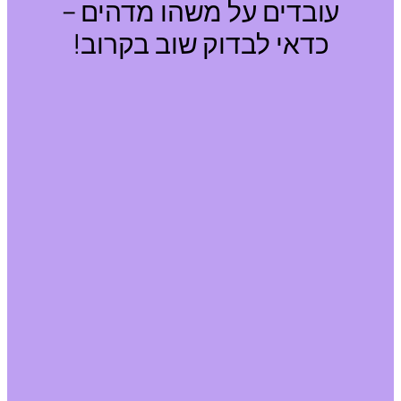
עובדים על משהו מדהים –
כדאי לבדוק שוב בקרוב!