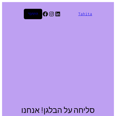
Facebook
Instagram
LinkedIn
Tahita
התחבר
סליחה על הבלגן! אנחנו